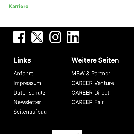
Karriere
Links
Weitere Seiten
Anfahrt
MSW & Partner
Impressum
CAREER Venture
Datenschutz
CAREER Direct
Newsletter
CAREER Fair
Seitenaufbau