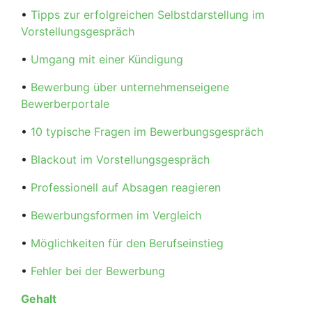
•
Tipps zur erfolgreichen Selbstdarstellung im
Vorstellungsgespräch
•
Umgang mit einer Kündigung
•
Bewerbung über unternehmenseigene
Bewerberportale
•
10 typische Fragen im Bewerbungsgespräch
•
Blackout im Vorstellungsgespräch
•
Professionell auf Absagen reagieren
•
Bewerbungsformen im Vergleich
•
Möglichkeiten für den Berufseinstieg
•
Fehler bei der Bewerbung
Gehalt