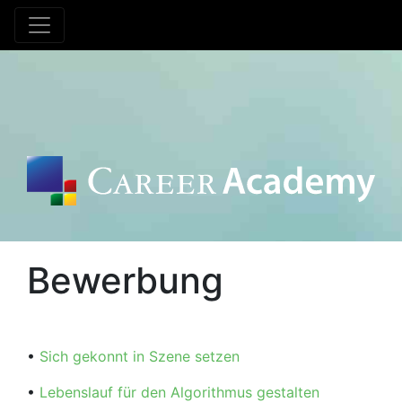
Bewerbung
•
Sich gekonnt in Szene setzen
•
Lebenslauf für den Algorithmus gestalten