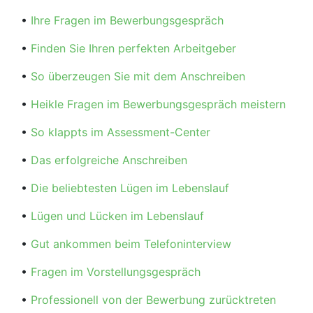
•
Ihre Fragen im Bewerbungsgespräch
•
Finden Sie Ihren perfekten Arbeitgeber
•
So überzeugen Sie mit dem Anschreiben
•
Heikle Fragen im Bewerbungsgespräch meistern
•
So klappts im Assessment-Center
•
Das erfolgreiche Anschreiben
•
Die beliebtesten Lügen im Lebenslauf
•
Lügen und Lücken im Lebenslauf
•
Gut ankommen beim Telefoninterview
•
Fragen im Vorstellungsgespräch
•
Professionell von der Bewerbung zurücktreten