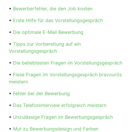
•
Bewerberfehler, die den Job kosten
•
Erste Hilfe für das Vorstellungsgespräch
•
Die optimale E-Mail Bewerbung
•
Tipps zur Vorbereitung auf ein
Vorstellungsgespräch
•
Die beliebtesten Fragen im Vorstellungsgespräch
•
Fiese Fragen im Vorstellungsgespräch bravourös
meistern
•
Fehler bei der Bewerbung
•
Das Telefoninterview erfolgreich meistern
•
Unzulässige Fragen im Bewerbungsgespräch
•
Mut zu Bewerbungsdesign und Farben