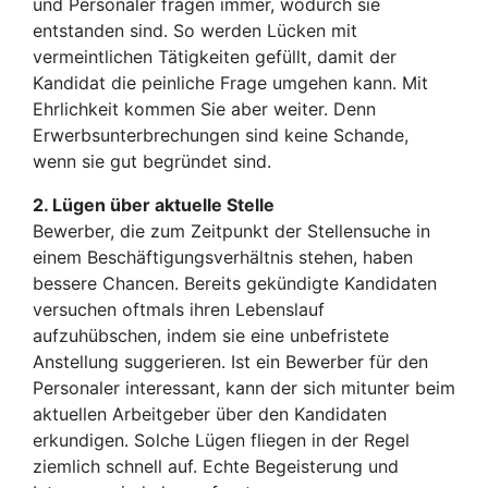
und Personaler fragen immer, wodurch sie
entstanden sind. So werden Lücken mit
vermeintlichen Tätigkeiten gefüllt, damit der
Kandidat die peinliche Frage umgehen kann. Mit
Ehrlichkeit kommen Sie aber weiter. Denn
Erwerbsunterbrechungen sind keine Schande,
wenn sie gut begründet sind.
2. Lügen über aktuelle Stelle
Bewerber, die zum Zeitpunkt der Stellensuche in
einem Beschäftigungsverhältnis stehen, haben
bessere Chancen. Bereits gekündigte Kandidaten
versuchen oftmals ihren Lebenslauf
aufzuhübschen, indem sie eine unbefristete
Anstellung suggerieren. Ist ein Bewerber für den
Personaler interessant, kann der sich mitunter beim
aktuellen Arbeitgeber über den Kandidaten
erkundigen. Solche Lügen fliegen in der Regel
ziemlich schnell auf. Echte Begeisterung und