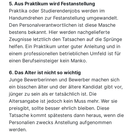
5. Aus Praktikum wird Festanstellung
Praktika oder Studierendenjobs werden im
Handumdrehen zur Festanstellung umgewandelt.
Den Personalverantwortlichen ist diese Masche
bestens bekannt. Hier werden nachgelieferte
Zeugnisse letztlich den Tatsachen auf die Sprünge
helfen. Ein Praktikum unter guter Anleitung und in
einem professionellen betrieblichen Umfeld ist für
einen Berufseinsteiger kein Manko.
6. Das Alter ist nicht so wichtig
Junge Bewerberinnen und Bewerber machen sich
ein bisschen älter und der ältere Kandidat gibt vor,
jünger zu sein als er tatsächlich ist. Die
Altersangabe ist jedoch kein Muss mehr. Wer sie
preisgibt, sollte besser ehrlich bleiben. Diese
Tatsache kommt spätestens dann heraus, wenn die
Personalien zwecks Anstellung aufgenommen
werden.