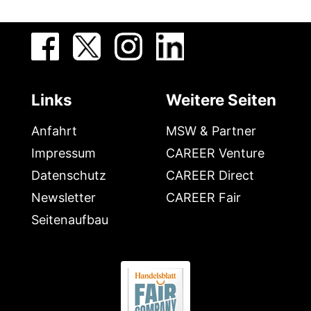
Links
Weitere Seiten
Anfahrt
MSW & Partner
Impressum
CAREER Venture
Datenschutz
CAREER Direct
Newsletter
CAREER Fair
Seitenaufbau