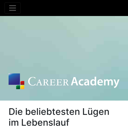
Die beliebtesten Lügen
im Lebenslauf