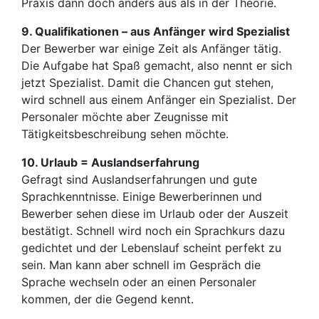
Praxis dann doch anders aus als in der Theorie.
9. Qualifikationen – aus Anfänger wird Spezialist
Der Bewerber war einige Zeit als Anfänger tätig.
Die Aufgabe hat Spaß gemacht, also nennt er sich
jetzt Spezialist. Damit die Chancen gut stehen,
wird schnell aus einem Anfänger ein Spezialist. Der
Personaler möchte aber Zeugnisse mit
Tätigkeitsbeschreibung sehen möchte.
10. Urlaub = Auslandserfahrung
Gefragt sind Auslandserfahrungen und gute
Sprachkenntnisse. Einige Bewerberinnen und
Bewerber sehen diese im Urlaub oder der Auszeit
bestätigt. Schnell wird noch ein Sprachkurs dazu
gedichtet und der Lebenslauf scheint perfekt zu
sein. Man kann aber schnell im Gespräch die
Sprache wechseln oder an einen Personaler
kommen, der die Gegend kennt.