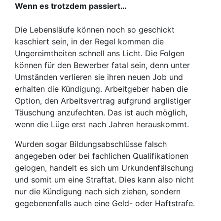
Wenn es trotzdem passiert…
Die Lebensläufe können noch so geschickt
kaschiert sein, in der Regel kommen die
Ungereimtheiten schnell ans Licht. Die Folgen
können für den Bewerber fatal sein, denn unter
Umständen verlieren sie ihren neuen Job und
erhalten die Kündigung. Arbeitgeber haben die
Option, den Arbeitsvertrag aufgrund arglistiger
Täuschung anzufechten. Das ist auch möglich,
wenn die Lüge erst nach Jahren herauskommt.
Wurden sogar Bildungsabschlüsse falsch
angegeben oder bei fachlichen Qualifikationen
gelogen, handelt es sich um Urkundenfälschung
und somit um eine Straftat. Dies kann also nicht
nur die Kündigung nach sich ziehen, sondern
gegebenenfalls auch eine Geld- oder Haftstrafe.