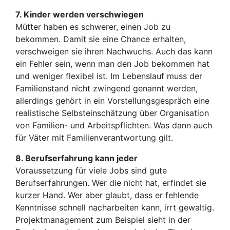
7. Kinder werden verschwiegen
Mütter haben es schwerer, einen Job zu
bekommen. Damit sie eine Chance erhalten,
verschweigen sie ihren Nachwuchs. Auch das kann
ein Fehler sein, wenn man den Job bekommen hat
und weniger flexibel ist. Im Lebenslauf muss der
Familienstand nicht zwingend genannt werden,
allerdings gehört in ein Vorstellungsgespräch eine
realistische Selbsteinschätzung über Organisation
von Familien- und Arbeitspflichten. Was dann auch
für Väter mit Familienverantwortung gilt.
8. Berufserfahrung kann jeder
Voraussetzung für viele Jobs sind gute
Berufserfahrungen. Wer die nicht hat, erfindet sie
kurzer Hand. Wer aber glaubt, dass er fehlende
Kenntnisse schnell nacharbeiten kann, irrt gewaltig.
Projektmanagement zum Beispiel sieht in der