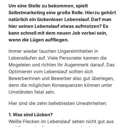
Um eine Stelle zu bekommen, spielt
Selbstmarketing eine große Rolle. Hierzu gehört
natürlich ein lückenloser Lebenslauf. Darf man
hier seinen Lebenslauf etwas aufmotzen? Es
kann schnell mit dem neuen Job vorbei sein,
wenn die Lügen auffliegen.
Immer wieder tauchen Ungereimtheiten in
Lebensläufen auf. Viele Personaler kennen die
Mogeleien und richten ihr Augenmerk darauf. Das
Optimieren vom Lebenslauf sollten sich
Bewerberinnen und Bewerber also gut überlegen,
denn die möglichen Konsequenzen können unter
Umständen fatal sein.
Hier sind die zehn beliebtesten Unwahrheiten:
1. Was sind Lücken?
Weiße Flecken im Lebenslauf sehen nicht gut aus