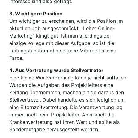
Interesse sind also gefragt.
3. Wichtigere Position
Um wichtiger zu erscheinen, wird die Position im
aktuellen Job ausgeschmückt. "Leiter Online-
Marketing" klingt gut. Ist man allerdings der
einzige Kollege mit dieser Aufgabe, so ist die
Leitungsfunktion ohne eigene Mitarbeiter eine
Farce.
4. Aus Vertretung wurde Stellvertreter
Eine kleine Wortverdrehung kann ja nicht auffallen:
Wurden die Aufgaben des Projektleiters eine
Zeitlang übernommen, machen einige daraus den
Stellvertreter. Dabei handelte es sich lediglich um
eine Elternzeitvertretung. Die Verantwortung lag
immer noch beim Projektleiter. Aber auch die
Krankenvertretung hat ihren Wert und sollte als
Sonderaufgabe herausgestellt werden.