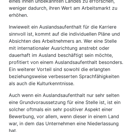
eines ihnen unbekannten Landes zu erforschen,
weniger dadurch, ihren Wert am Arbeitsmarkt zu
erhöhen.
Inwieweit ein Auslandsaufenthalt für die Karriere
sinnvoll ist, kommt auf die individuellen Pläne und
Absichten des Arbeitnehmers an. Wer eine Stelle
mit internationaler Ausrichtung anstrebt oder
dauerhaft im Ausland beschäftigt sein möchte,
profitiert von einem Auslandsaufenthalt besonders.
Ein weiterer Vorteil sind sowohl die erlangten
beziehungsweise verbesserten Sprachfähigkeiten
als auch die Kulturkenntnisse.
Auch wenn ein Auslandsaufenthalt nur sehr selten
eine Grundvoraussetzung für eine Stelle ist, ist ein
solcher oftmals ein sehr positiver Aspekt einer
Bewerbung, vor allem, wenn dieser in einem Land
war, in dem das Unternehmen eine Niederlassung
hat.