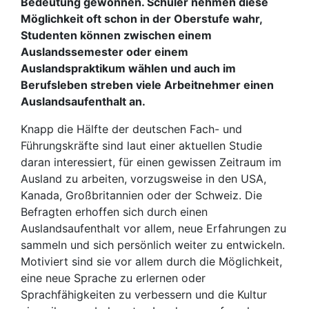
Bedeutung gewonnen. Schüler nehmen diese
Möglichkeit oft schon in der Oberstufe wahr,
Studenten können zwischen einem
Auslandssemester oder einem
Auslandspraktikum wählen und auch im
Berufsleben streben viele Arbeitnehmer einen
Auslandsaufenthalt an.
Knapp die Hälfte der deutschen Fach- und
Führungskräfte sind laut einer aktuellen Studie
daran interessiert, für einen gewissen Zeitraum im
Ausland zu arbeiten, vorzugsweise in den USA,
Kanada, Großbritannien oder der Schweiz. Die
Befragten erhoffen sich durch einen
Auslandsaufenthalt vor allem, neue Erfahrungen zu
sammeln und sich persönlich weiter zu entwickeln.
Motiviert sind sie vor allem durch die Möglichkeit,
eine neue Sprache zu erlernen oder
Sprachfähigkeiten zu verbessern und die Kultur