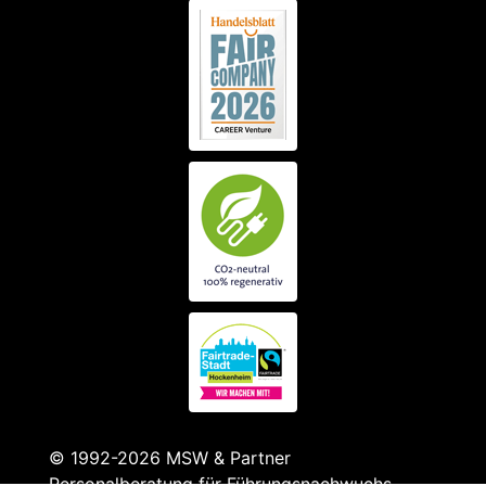
© 1992-2026 MSW & Partner
Personalberatung für Führungsnachwuchs