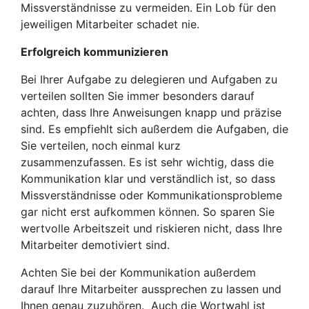
Missverständnisse zu vermeiden. Ein Lob für den
jeweiligen Mitarbeiter schadet nie.
Erfolgreich kommunizieren
Bei Ihrer Aufgabe zu delegieren und Aufgaben zu
verteilen sollten Sie immer besonders darauf
achten, dass Ihre Anweisungen knapp und präzise
sind. Es empfiehlt sich außerdem die Aufgaben, die
Sie verteilen, noch einmal kurz
zusammenzufassen. Es ist sehr wichtig, dass die
Kommunikation klar und verständlich ist, so dass
Missverständnisse oder Kommunikationsprobleme
gar nicht erst aufkommen können. So sparen Sie
wertvolle Arbeitszeit und riskieren nicht, dass Ihre
Mitarbeiter demotiviert sind.
Achten Sie bei der Kommunikation außerdem
darauf Ihre Mitarbeiter aussprechen zu lassen und
Ihnen genau zuzuhören. Auch die Wortwahl ist