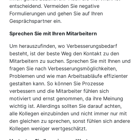
entscheidend. Vermeiden Sie negative
Formulierungen und gehen Sie auf Ihren
Gesprächspartner ein.
Sprechen Sie mit Ihren Mitarbeitern
Um herauszufinden, wo Verbesserungsbedarf
besteht, ist der beste Weg den Kontakt zu den
Mitarbeitern zu suchen. Sprechen Sie mit Ihnen und
fragen Sie nach Verbesserungsmöglichkeiten,
Problemen und wie man Arbeitsabläufe effizienter
gestalten kann. So können Sie Prozesse
verbessern und die Mitarbeiter fühlen sich
motiviert und ernst genommen, da ihre Meinung
wichtig ist. Allerdings sollten Sie darauf achten,
alle Kollegen einzubinden und nicht immer nur mit
den gleichen zu sprechen, sonst fühlen sich andere
Kollegen weniger wertgeschätzt.