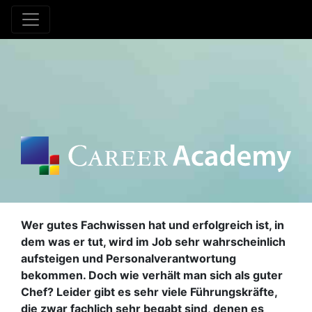
Wer gutes Fachwissen hat und erfolgreich ist, in
dem was er tut, wird im Job sehr wahrscheinlich
aufsteigen und Personalverantwortung
bekommen. Doch wie verhält man sich als guter
Chef? Leider gibt es sehr viele Führungskräfte,
die zwar fachlich sehr begabt sind, denen es