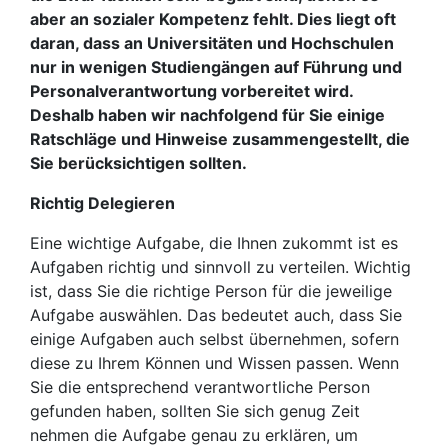
aber an sozialer Kompetenz fehlt. Dies liegt oft
daran, dass an Universitäten und Hochschulen
nur in wenigen Studiengängen auf Führung und
Personalverantwortung vorbereitet wird.
Deshalb haben wir nachfolgend für Sie einige
Ratschläge und Hinweise zusammengestellt, die
Sie berücksichtigen sollten.
Richtig Delegieren
Eine wichtige Aufgabe, die Ihnen zukommt ist es
Aufgaben richtig und sinnvoll zu verteilen. Wichtig
ist, dass Sie die richtige Person für die jeweilige
Aufgabe auswählen. Das bedeutet auch, dass Sie
einige Aufgaben auch selbst übernehmen, sofern
diese zu Ihrem Können und Wissen passen. Wenn
Sie die entsprechend verantwortliche Person
gefunden haben, sollten Sie sich genug Zeit
nehmen die Aufgabe genau zu erklären, um