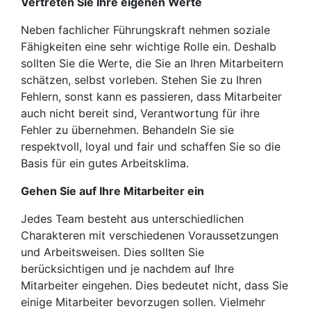
Vertreten Sie Ihre eigenen Werte
Neben fachlicher Führungskraft nehmen soziale
Fähigkeiten eine sehr wichtige Rolle ein. Deshalb
sollten Sie die Werte, die Sie an Ihren Mitarbeitern
schätzen, selbst vorleben. Stehen Sie zu Ihren
Fehlern, sonst kann es passieren, dass Mitarbeiter
auch nicht bereit sind, Verantwortung für ihre
Fehler zu übernehmen. Behandeln Sie sie
respektvoll, loyal und fair und schaffen Sie so die
Basis für ein gutes Arbeitsklima.
Gehen Sie auf Ihre Mitarbeiter ein
Jedes Team besteht aus unterschiedlichen
Charakteren mit verschiedenen Voraussetzungen
und Arbeitsweisen. Dies sollten Sie
berücksichtigen und je nachdem auf Ihre
Mitarbeiter eingehen. Dies bedeutet nicht, dass Sie
einige Mitarbeiter bevorzugen sollen. Vielmehr