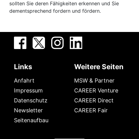
sollten Sie deren Fähigkeiten erkennen und Sie
dementsprechend fordern und fördern.
Links
Weitere Seiten
Anfahrt
MSW & Partner
Impressum
CAREER Venture
Datenschutz
CAREER Direct
Newsletter
CAREER Fair
Seitenaufbau