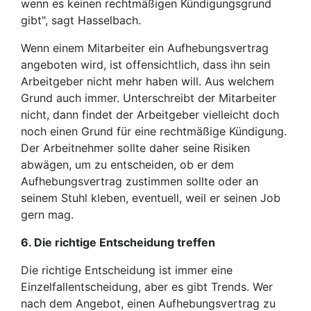
wenn es keinen rechtmäßigen Kündigungsgrund
gibt", sagt Hasselbach.
Wenn einem Mitarbeiter ein Aufhebungsvertrag
angeboten wird, ist offensichtlich, dass ihn sein
Arbeitgeber nicht mehr haben will. Aus welchem
Grund auch immer. Unterschreibt der Mitarbeiter
nicht, dann findet der Arbeitgeber vielleicht doch
noch einen Grund für eine rechtmäßige Kündigung.
Der Arbeitnehmer sollte daher seine Risiken
abwägen, um zu entscheiden, ob er dem
Aufhebungsvertrag zustimmen sollte oder an
seinem Stuhl kleben, eventuell, weil er seinen Job
gern mag.
6. Die richtige Entscheidung treffen
Die richtige Entscheidung ist immer eine
Einzelfallentscheidung, aber es gibt Trends. Wer
nach dem Angebot, einen Aufhebungsvertrag zu