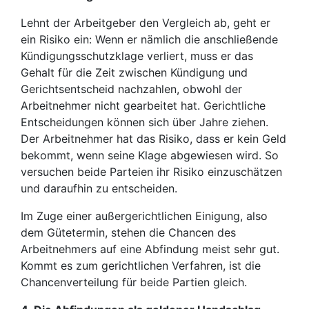
Lehnt der Arbeitgeber den Vergleich ab, geht er
ein Risiko ein: Wenn er nämlich die anschließende
Kündigungsschutzklage verliert, muss er das
Gehalt für die Zeit zwischen Kündigung und
Gerichtsentscheid nachzahlen, obwohl der
Arbeitnehmer nicht gearbeitet hat. Gerichtliche
Entscheidungen können sich über Jahre ziehen.
Der Arbeitnehmer hat das Risiko, dass er kein Geld
bekommt, wenn seine Klage abgewiesen wird. So
versuchen beide Parteien ihr Risiko einzuschätzen
und daraufhin zu entscheiden.
Im Zuge einer außergerichtlichen Einigung, also
dem Gütetermin, stehen die Chancen des
Arbeitnehmers auf eine Abfindung meist sehr gut.
Kommt es zum gerichtlichen Verfahren, ist die
Chancenverteilung für beide Partien gleich.