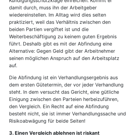
Kündigungsschutzklage einreichen. Kommt er
damit durch, muss ihn der Arbeitgeber
wiedereinstellen. Im Alltag wird dies selten
praktiziert, weil das Verhältnis zwischen den
beiden Partien vergiftet ist und die
Weiterbeschäftigung zu keinem guten Ergebnis
führt. Deshalb gibt es mit der Abfindung eine
Alternative: Gegen Geld gibt der Arbeitnehmer
seinen möglichen Anspruch auf den Arbeitsplatz
auf.
Die Abfindung ist ein Verhandlungsergebnis aus
dem ersten Gütetermin, der vor jeder Verhandlung
steht. In dem versucht das Gericht, eine gütliche
Einigung zwischen den Parteien herbeizuführen,
den Vergleich. Ein Recht auf eine Abfindung
besteht nicht, sie ist immer Verhandlungssache und
Risikoabwägung für beide Seiten!
3. Einen Vergleich ablehnen ist riskant