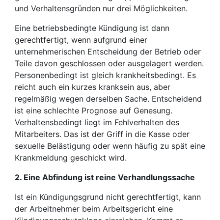
und Verhaltensgründen nur drei Möglichkeiten.
Eine betriebsbedingte Kündigung ist dann
gerechtfertigt, wenn aufgrund einer
unternehmerischen Entscheidung der Betrieb oder
Teile davon geschlossen oder ausgelagert werden.
Personenbedingt ist gleich krankheitsbedingt. Es
reicht auch ein kurzes kranksein aus, aber
regelmäßig wegen derselben Sache. Entscheidend
ist eine schlechte Prognose auf Genesung.
Verhaltensbedingt liegt im Fehlverhalten des
Mitarbeiters. Das ist der Griff in die Kasse oder
sexuelle Belästigung oder wenn häufig zu spät eine
Krankmeldung geschickt wird.
2. Eine Abfindung ist reine Verhandlungssache
Ist ein Kündigungsgrund nicht gerechtfertigt, kann
der Arbeitnehmer beim Arbeitsgericht eine