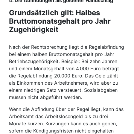
4. Die Abfindungen als goldener Handschlag
Grundsätzlich gilt: Halbes
Bruttomonatsgehalt pro Jahr
Zugehörigkeit
Nach der Rechtsprechung liegt die Regelabfindung
bei einem halben Bruttomonatsgehalt pro Jahr
Betriebszugehörigkeit. Beispiel: Bei zehn Jahren
und einem Monatsgehalt von 4.000 Euro beträgt
die Regelabfindung 20.000 Euro. Das Geld zählt
als Einkommen des Arbeitnehmers, wird aber zu
einem niedrigen Satz versteuert, Sozialabgaben
müssen nicht abgeführt werden.
Wenn die Abfindung über der Regel liegt, kann das
Arbeitsamt das Arbeitslosengeld bis zu drei
Monate kürzen. Kürzungen kann es auch geben,
sofern die Kündigungsfristen nicht eingehalten