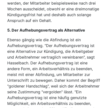
werden, der Mitarbeiter beispielsweise nach drei
Wochen ausscheidet, obwohl er eine dreimonatige
Kündigungsfrist hat und deshalb auch solange
Anspruch auf ein Gehalt.
5. Der Aufhebungsvertrag als Alternative
Ebenso gängig wie die Abfindung ist ein
Aufhebungsvertrag. "Der Aufhebungsvertrag ist
eine Alternative zur Kündigung, die Arbeitgeber
und Arbeitnehmer vertraglich vereinbaren", sagt
Hasselbach. Der Aufhebungsvertrag ist eine
andere Form, ein Arbeitsverhältnis zu beenden,
meist mit einer Abfindung, um Mitarbeiter zur
Unterschrift zu bewegen. Daher kommt der Begriff
"goldener Handschlag", weil sich der Arbeitnehmer
seine Zustimmung "vergolden" lässt. "Ein
Aufhebungsvertrag ist eine häufig genutzte
Möglichkeit, ein Arbeitsverhältnis zu beenden,