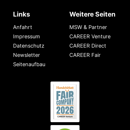
Links
Weitere Seiten
Anfahrt
MSW & Partner
Impressum
CAREER Venture
Datenschutz
CAREER Direct
Newsletter
CAREER Fair
Seitenaufbau