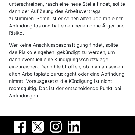
unterschreiben, rasch eine neue Stelle findet, sollte
dann der Auflösung des Arbeitsvertrags
zustimmen. Somit ist er seinen alten Job mit einer
Abfindung los und hat einen neuen ohne Ärger und
Risiko.
Wer keine Anschlussbeschäftigung findet, sollte
das Risiko eingehen, gekündigt zu werden, um
dann eventuell eine Kündigungsschutzklage
einzureichen. Dann bleibt offen, ob man an seinen
alten Arbeitsplatz zurückgeht oder eine Abfindung
nimmt. Vorausgesetzt die Kündigung ist nicht
rechtsgültig. Das ist der entscheidende Punkt bei
Abfindungen.