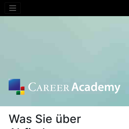
Was Sie über