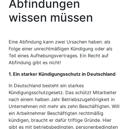
Abfindungen
wissen müssen
Eine Abfindung kann zwei Ursachen haben: als
Folge einer unrechtmäßigen Kündigung oder als
Teil eines Aufhebungsvertrages. Ein Recht auf
Abfindung gibt es nicht!
1. Ein starker Kündigungsschutz in Deutschland
In Deutschland besteht ein starkes
Kündigungsschutzgesetz. Das schützt Mitarbeiter
nach einem halben Jahr Betriebszugehörigkeit in
Unternehmen mit mehr als zehn Beschäftigten. Will
ein Arbeitnehmer Beschäftigten rechtmäßig
kündigen, braucht er dafür triftige Gründe. Hier
gibt es mit betriebsbedingten, personenbedingten