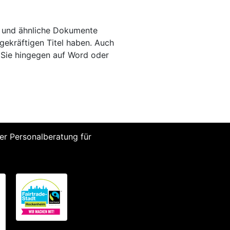
e und ähnliche Dokumente
gekräftigen Titel haben. Auch
n Sie hingegen auf Word oder
r Personalberatung für