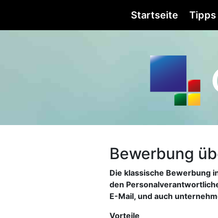
Startseite
Tipps
Bewerbung üb
Die klassische Bewerbung in
den Personalverantwortliche
E-Mail, und auch unternehm
Vorteile