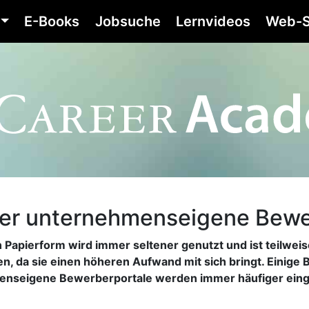
E-Books
Jobsuche
Lernvideos
Web-S
er unternehmenseigene Bewe
 Papierform wird immer seltener genutzt und ist teilwei
n, da sie einen höheren Aufwand mit sich bringt. Einige
enseigene Bewerberportale werden immer häufiger eing