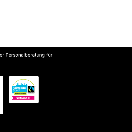
r Personalberatung für