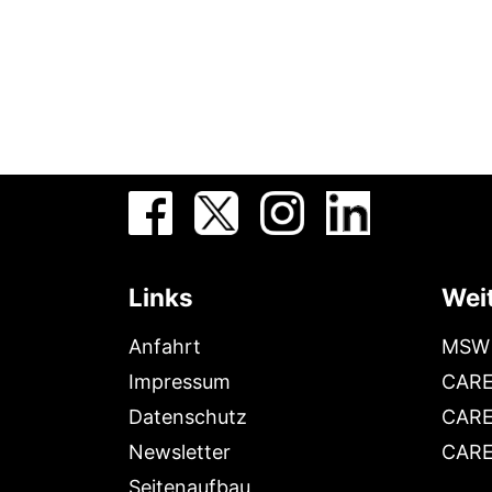
Links
Weit
Anfahrt
MSW 
Impressum
CARE
Datenschutz
CARE
Newsletter
CARE
Seitenaufbau